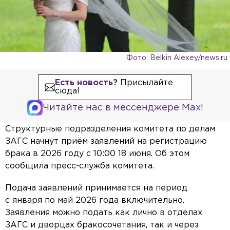
Фото: Belkin Alexey/news.ru
Есть новость?
Присылайте
сюда!
Читайте нас в мессенджере Max!
Структурные подразделения комитета по делам
ЗАГС начнут приём заявлений на регистрацию
брака в 2026 году с 10:00 18 июня. Об этом
сообщила пресс-служба комитета.
Подача заявлений принимается на период
с января по май 2026 года включительно.
Заявления можно подать как лично в отделах
ЗАГС и дворцах бракосочетания, так и через