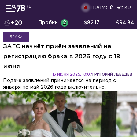
ПРЯМОЙ ЭФИР
+20
Пробки
2
$
82.17
€
94.84
БРАКИ
ЗАГС начнёт приём заявлений на
регистрацию брака в 2026 году с 18
июня
13 ИЮНЯ 2025, 10:07
ГРИГОРИЙ ЛЕБЕДЕВ
Подача заявлений принимается на период с
января по май 2026 года включительно.