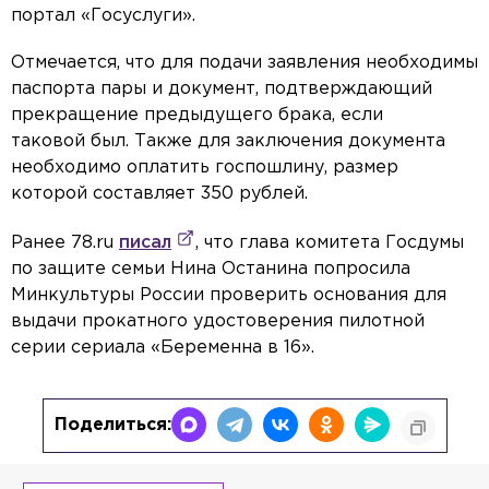
портал «Госуслуги».
Отмечается, что для подачи заявления необходимы
паспорта пары и документ, подтверждающий
прекращение предыдущего брака, если
таковой был. Также для заключения документа
необходимо оплатить госпошлину, размер
которой составляет 350 рублей.
Ранее 78.ru
писал
, что глава комитета Госдумы
по защите семьи Нина Останина попросила
Минкультуры России проверить основания для
выдачи прокатного удостоверения пилотной
серии сериала «Беременна в 16».
Поделиться: