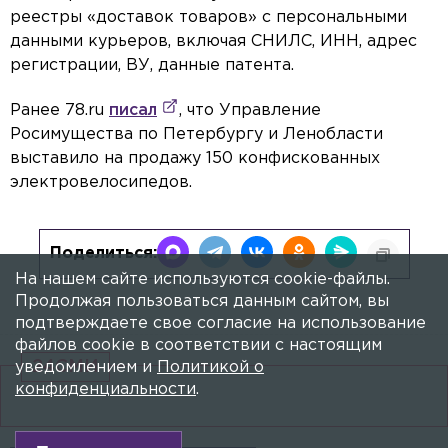
реестры «доставок товаров» с персональными
данными курьеров, включая СНИЛС, ИНН, адрес
регистрации, ВУ, данные патента.
Ранее 78.ru
писал
, что Управление
Росимущества по Петербургу и Ленобласти
выставило на продажу 150 конфискованных
электровелосипедов.
Поделиться:
На нашем сайте используются cookie-файлы.
Продолжая пользоваться данным сайтом, вы
подтверждаете свое согласие на использование
файлов cookie в соответствии с настоящим
24СМИ
уведомлением и
Политикой о
конфиденциальности
.