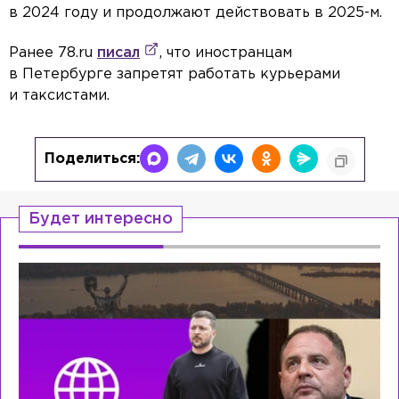
в 2024 году и продолжают действовать в 2025-м.
Ранее 78.ru
писал
, что иностранцам
в Петербурге запретят работать курьерами
и таксистами.
Поделиться:
Будет интересно