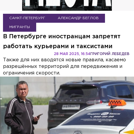
САНКТ-ПЕТЕРБУРГ
АЛЕКСАНДР БЕГЛОВ
МИГРАНТЫ
В Петербурге иностранцам запретят
работать курьерами и таксистами
28 МАЯ 2025, 16:54
ГРИГОРИЙ ЛЕБЕДЕВ
Также для них вводятся новые правила, касаемо
разрешённых территорий для передвижения и
ограничения скорости.