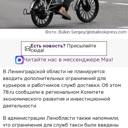
Фото: Bulkin Sergey/globallookpress.com
Есть новость?
Присылайте
сюда!
Читайте нас в мессенджере Max!
В Ленинградской области не планируется
вводить дополнительных ограничений для
курьеров и работников служб доставки. Об этом
78.ru сообщили в региональном Комитете
экономического развития и инвестиционной
деятельности.
В администрации Ленобласти также напомнили,
что ограничения для служб такси были введены