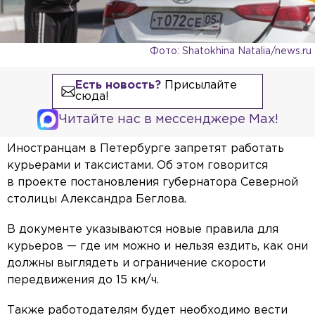
Фото: Shatokhina Natalia/news.ru
Есть новость?
Присылайте
сюда!
Читайте нас в мессенджере Max!
Иностранцам в Петербурге запретят работать
курьерами и таксистами. Об этом говорится
в проекте постановления губернатора Северной
столицы Александра Беглова.
В документе указываются новые правила для
курьеров — где им можно и нельзя ездить, как они
должны выглядеть и ограничение скорости
передвижения до 15 км/ч.
Также работодателям будет необходимо вести