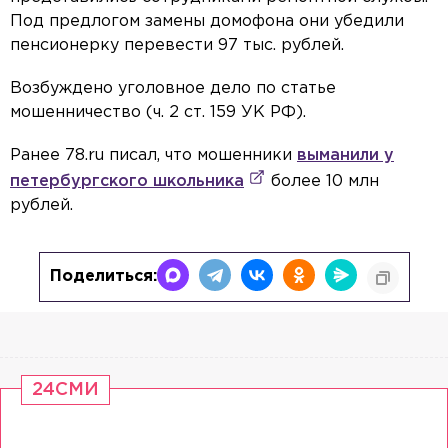
Под предлогом замены домофона они убедили
пенсионерку перевести 97 тыс. рублей.
Возбуждено уголовное дело по статье
мошенничество (ч. 2 ст. 159 УК РФ).
Ранее 78.ru писал, что мошенники
выманили у
петербургского школьника
более 10 млн
рублей.
Поделиться:
24СМИ