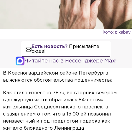
Фото: pixabay
Есть новость?
Присылайте
сюда!
Читайте нас в мессенджере Max!
В Красногвардейском районе Петербурга
выясняются обстоятельства мошенничества.
Как стало известно 78.ru, во вторник вечером
в дежурную часть обратилась 84-летняя
жительница Среднеохтинского проспекта
с заявлением о том, что в 15:00 ей позвонил
неизвестный и под предлогом подарка как
жителю блокадного Ленинграда