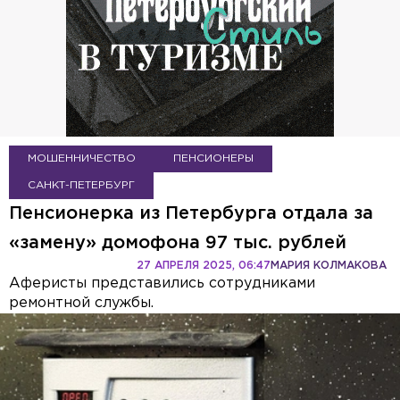
МОШЕННИЧЕСТВО
ПЕНСИОНЕРЫ
САНКТ-ПЕТЕРБУРГ
Пенсионерка из Петербурга отдала за
«замену» домофона 97 тыс. рублей
27 АПРЕЛЯ 2025, 06:47
МАРИЯ КОЛМАКОВА
Аферисты представились сотрудниками
ремонтной службы.