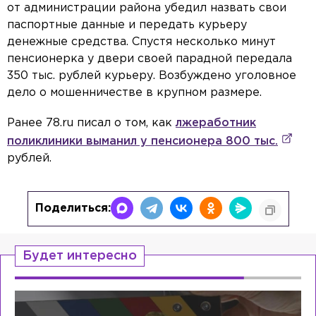
от администрации района убедил назвать свои
паспортные данные и передать курьеру
денежные средства. Спустя несколько минут
пенсионерка у двери своей парадной передала
350 тыс. рублей курьеру. Возбуждено уголовное
дело о мошенничестве в крупном размере.
Ранее 78.ru писал о том, как
лжеработник
поликлиники выманил у пенсионера 800 тыс.
рублей.
Поделиться:
Будет интересно