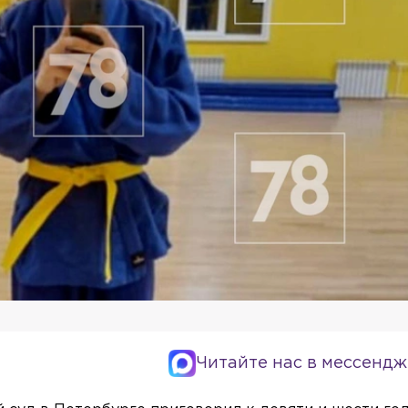
Читайте нас в мессендж