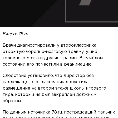
Видео: 78.ru
Врачи диагностировали у второклассника
открытую черепно-мозговую травму, ушиб
головного мозга и другие травмы. В тяжёлом
состоянии его поместили в реанимацию.
Следствие установило, что директор без
надлежащего согласования допустила
размещение на втором этаже школы игрового
тира, который не был закреплён должным
образом.
По данным источника 78.ru, пострадавший мальчик