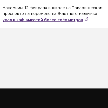
Напомним, 12 февраля в школе на Товарищеском
проспекте на перемене на 9-летнего мальчика
упал шкаф высотой более трёх метров
.