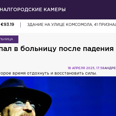
НАЛ
ГОРОДСКИЕ КАМЕРЫ
€
93.19
ЗДАНИЕ НА УЛИЦЕ КОМСОМОЛА, 41 ПРИЗ
ЛЬНИЦА
ал в больницу после падения
18 АПРЕЛЯ 2025, 17:58
АНДРЕ
орое время отдохнуть и восстановить силы.