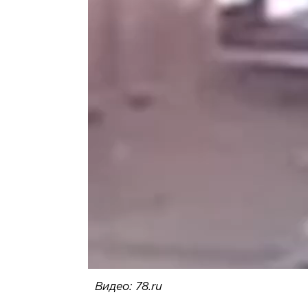
Видео: 78.ru