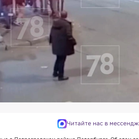
Читайте нас в мессендж