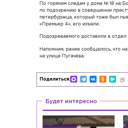
По горячим следам у дома № 18 на 
по подозрению в совершении прест
петербуржца, который тоже был пья
«Премьер 4», его изъяли.
Подозреваемого доставили в отдел 
Напомним, ранее сообщалось, что н
на улице Пугачёва.
Поделиться:
Будет интересно