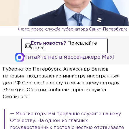
Фото: пресс-служба губернатора Санкт-Петербурга
Есть новость?
Присылайте
сюда!
Читайте нас в мессенджере Max!
Губернатор Петербурга Александр Беглов
направил поздравление министру иностранных
дел РФ Сергею Лаврову, отмечающему сегодня
75-летие. Об этом сообщает пресс-служба
Смольного.
— Многие годы Вы преданно служите нашему
Отечеству. На одном из главных
государственных постов с честью отстаиваете