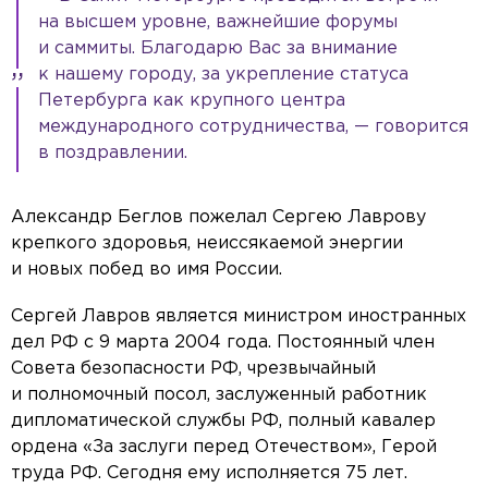
на высшем уровне, важнейшие форумы
и саммиты. Благодарю Вас за внимание
к нашему городу, за укрепление статуса
Петербурга как крупного центра
международного сотрудничества, — говорится
в поздравлении.
Александр Беглов пожелал Сергею Лаврову
крепкого здоровья, неиссякаемой энергии
и новых побед во имя России.
Сергей Лавров является министром иностранных
дел РФ с 9 марта 2004 года. Постоянный член
Совета безопасности РФ, чрезвычайный
и полномочный посол, заслуженный работник
дипломатической службы РФ, полный кавалер
ордена «За заслуги перед Отечеством», Герой
труда РФ. Сегодня ему исполняется 75 лет.