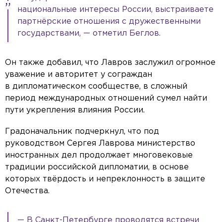
национальные интересы России, выстраиваете
партнёрские отношения с дружественными
государствами, — отметил Беглов.
Он также добавил, что Лавров заслужил огромное
уважение и авторитет у сограждан
в дипломатическом сообществе, в сложный
период международных отношений сумел найти
пути укрепления влияния России.
Градоначальник подчеркнул, что под
руководством Сергея Лаврова министерство
иностранных дел продолжает многовековые
традиции российской дипломатии, в основе
которых твёрдость и непреклонность в защите
Отечества.
— В Санкт-Петербурге проводятся встречи