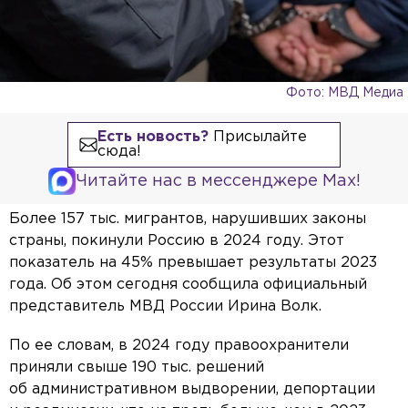
Фото: МВД Медиа
Есть новость?
Присылайте
сюда!
Читайте нас в мессенджере Max!
Более 157 тыс. мигрантов, нарушивших законы
страны, покинули Россию в 2024 году. Этот
показатель на 45% превышает результаты 2023
года. Об этом сегодня сообщила официальный
представитель МВД России Ирина Волк.
По ее словам, в 2024 году правоохранители
приняли свыше 190 тыс. решений
об административном выдворении, депортации