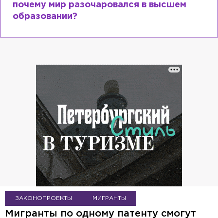
почему мир разочаровался в высшем
образовании?
ЗАКОНОПРОЕКТЫ
МИГРАНТЫ
Мигранты по одному патенту смогут