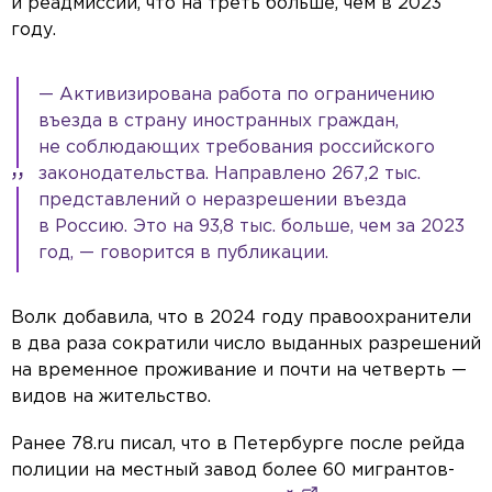
и реадмиссии, что на треть больше, чем в 2023
году.
— Активизирована работа по ограничению
въезда в страну иностранных граждан,
не соблюдающих требования российского
законодательства. Направлено 267,2 тыс.
представлений о неразрешении въезда
в Россию. Это на 93,8 тыс. больше, чем за 2023
год, — говорится в публикации.
Волк добавила, что в 2024 году правоохранители
в два раза сократили число выданных разрешений
на временное проживание и почти на четверть —
видов на жительство.
Ранее 78.ru писал, что в Петербурге после рейда
полиции на местный завод более 60 мигрантов-