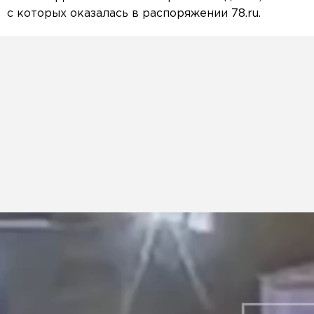
с которых оказалась в распоряжении 78.ru.