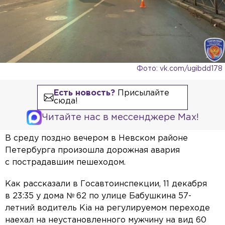
Фото: vk.com/ugibdd178
Есть новость?
Присылайте
сюда!
Читайте нас в мессенджере Max!
В среду поздно вечером в Невском районе
Петербурга произошла дорожная авария
с пострадавшим пешеходом.
Как рассказали в Госавтоинспекции, 11 декабря
в 23:35 у дома № 62 по улице Бабушкина 57-
летний водитель Kia на регулируемом переходе
наехал на неустановленного мужчину на вид 60