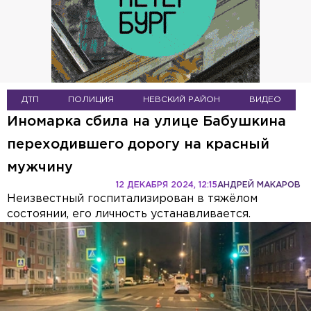
ДТП
ПОЛИЦИЯ
НЕВСКИЙ РАЙОН
ВИДЕО
Иномарка сбила на улице Бабушкина
переходившего дорогу на красный
мужчину
12 ДЕКАБРЯ 2024, 12:15
АНДРЕЙ МАКАРОВ
Неизвестный госпитализирован в тяжёлом
состоянии, его личность устанавливается.