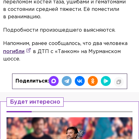
переломом костей таза, ушибами и гематомами
в состоянии средней тяжести. Её поместили
в реанимацию.
Подробности произошедшего выясняются.
Напомним, ранее сообщалось, что два человека
погибли
в ДТП с «Танком» на Мурманском
шоссе.
Поделиться:
Будет интересно