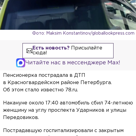
Фото: Maksim Konstantinov/globallookpress.com
Есть новость?
Присылайте
сюда!
Читайте нас в мессенджере Max!
Пенсионерка пострадала в ДТП
в Красногвардейском районе Петербурга.
Об этом стало известно 78.ru.
Накануне около 17:40 автомобиль сбил 74-летнюю
женщину на углу проспекта Ударников и улицы
Передовиков.
Пострадавшую госпитализировали с закрытым