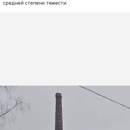
средней степени тяжести.