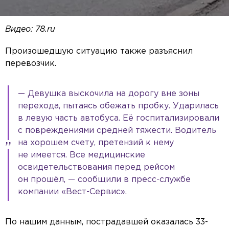
Видео: 78.ru
Произошедшую ситуацию также разъяснил
перевозчик.
— Девушка выскочила на дорогу вне зоны
перехода, пытаясь обежать пробку. Ударилась
в левую часть автобуса. Её госпитализировали
с повреждениями средней тяжести. Водитель
на хорошем счету, претензий к нему
не имеется. Все медицинские
освидетельствования перед рейсом
он прошёл, — сообщили в пресс-службе
компании «Вест-Сервис».
По нашим данным, пострадавшей оказалась 33-