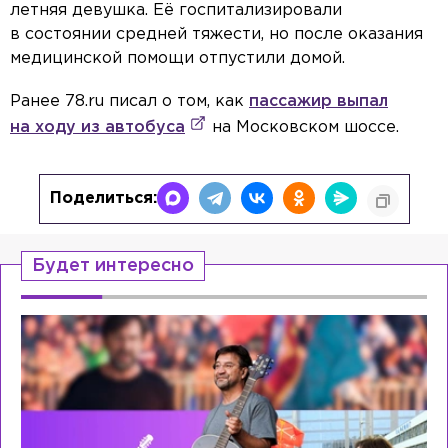
летняя девушка. Её госпитализировали
в состоянии средней тяжести, но после оказания
медицинской помощи отпустили домой.
Ранее 78.ru писал о том, как
пассажир выпал
на ходу из автобуса
на Московском шоссе.
Поделиться:
Будет интересно