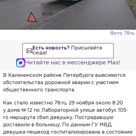
Фото: 78.ru
Есть новость?
Присылайте
сюда!
Читайте нас в мессенджере Max!
В Калининском районе Петербурга выясняются
обстоятельства дорожной аварии с участием
общественного транспорта.
Как стало известно 78.ru, 29 ноября около 8:20
у дома № 12 по Лабораторной улице автобус 105-
го маршрута сбил девушку. Пострадавшую
доставили в больницу. По данным ГУ МВД,
девушка-пешеход госпитализирована в состоянии