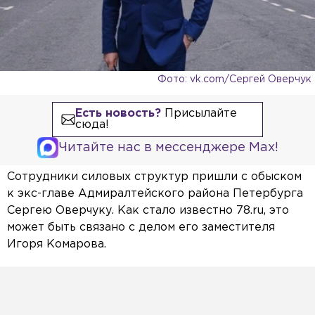
Фото: vk.com/Сергей Оверчук
Есть новость?
Присылайте
сюда!
Читайте нас в мессенджере Max!
Сотрудники силовых структур пришли с обыском
к экс-главе Адмиралтейского района Петербурга
Сергею Оверчуку. Как стало известно 78.ru, это
может быть связано с делом его заместителя
Игоря Комарова.