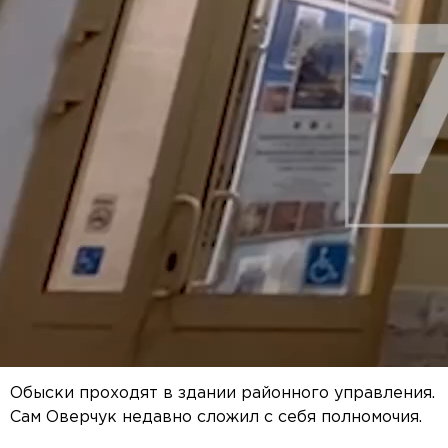
Обыски проходят в здании районного управления.
Сам Оверчук недавно сложил с себя полномочия.