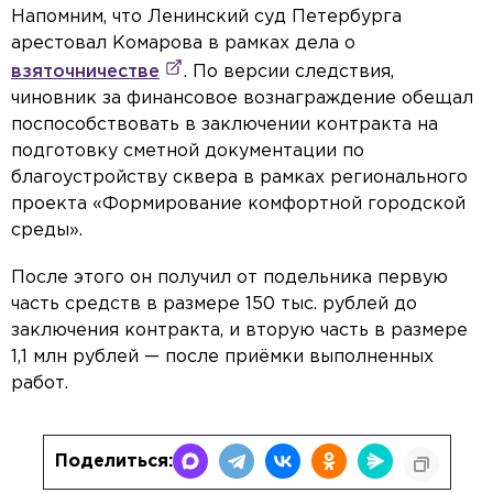
Напомним, что Ленинский суд Петербурга
арестовал Комарова в рамках дела о
взяточничестве
. По версии следствия,
чиновник за финансовое вознаграждение обещал
поспособствовать в заключении контракта на
подготовку сметной документации по
благоустройству сквера в рамках регионального
проекта «Формирование комфортной городской
среды».
После этого он получил от подельника первую
часть средств в размере 150 тыс. рублей до
заключения контракта, и вторую часть в размере
1,1 млн рублей — после приёмки выполненных
работ.
Поделиться: