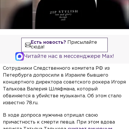
Есть новость?
Присылайте
сюда!
Читайте нас в мессенджере Max!
Сотрудники Следственного комитета РФ из
Петербурга допросили в Израиле бывшего
концертного директора советского рокера Игоря
Талькова Валерия Шляфмана, который
обвиняется в убийстве музыканта. Об этом стало
известно 78.ru.
В ходе допроса мужчина отрицал свою
причастность к смерти певца. При этом вдова