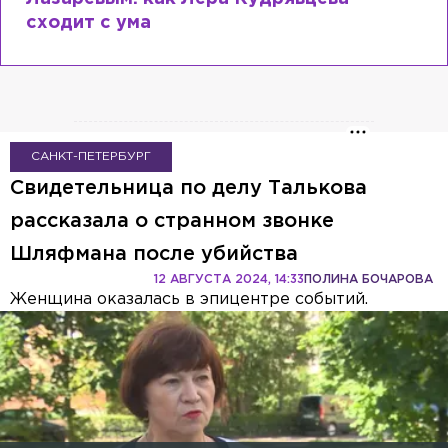
сходит с ума
САНКТ-ПЕТЕРБУРГ
Свидетельница по делу Талькова
рассказала о странном звонке
Шляфмана после убийства
12 АВГУСТА 2024, 14:33
ПОЛИНА БОЧАРОВА
Женщина оказалась в эпицентре событий.