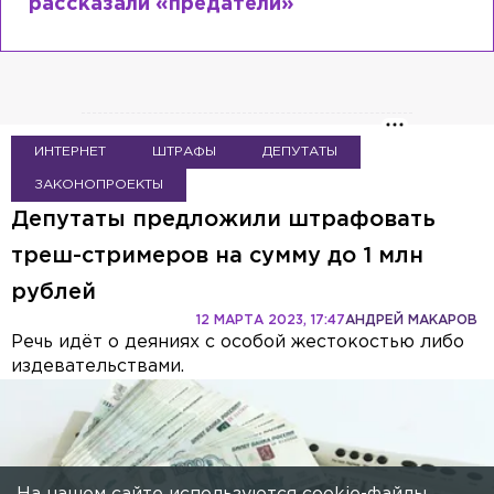
сходит с ума
ИНТЕРНЕТ
ШТРАФЫ
ДЕПУТАТЫ
ЗАКОНОПРОЕКТЫ
Депутаты предложили штрафовать
треш-стримеров на сумму до 1 млн
рублей
12 МАРТА 2023, 17:47
АНДРЕЙ МАКАРОВ
Речь идёт о деяниях с особой жестокостью либо
издевательствами.