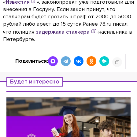
«
Известия
», законопроект уже подготовили для
внесения в Госдуму. Если закон примут, что
сталкерам будет грозить штраф от 2000 до 5000
рублей либо арест до 15 суток.Ранее 78.ru писал,
что полиция
задержала сталкера
-насильника в
Петербурге.
Поделиться:
Будет интересно