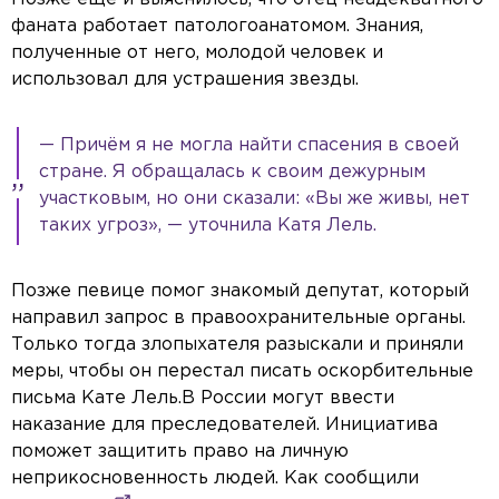
фаната работает патологоанатомом. Знания,
полученные от него, молодой человек и
использовал для устрашения звезды.
— Причём я не могла найти спасения в своей
стране. Я обращалась к своим дежурным
участковым, но они сказали: «Вы же живы, нет
таких угроз», — уточнила Катя Лель.
Позже певице помог знакомый депутат, который
направил запрос в правоохранительные органы.
Только тогда злопыхателя разыскали и приняли
меры, чтобы он перестал писать оскорбительные
письма Кате Лель.В России могут ввести
наказание для преследователей. Инициатива
поможет защитить право на личную
неприкосновенность людей. Как сообщили