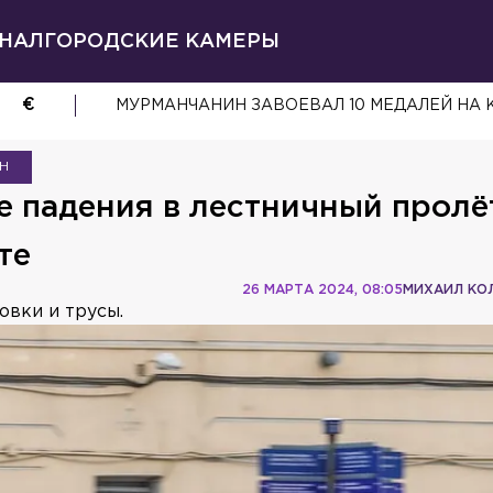
НАЛ
ГОРОДСКИЕ КАМЕРЫ
€
МУРМАНЧАНИН ЗАВОЕВАЛ 10 МЕДАЛЕЙ НА
Н
 падения в лестничный пролё
те
26 МАРТА 2024, 08:05
МИХАИЛ КО
овки и трусы.