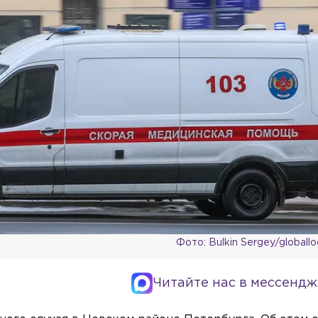
Фото: Bulkin Sergey/globall
Читайте нас в мессендж