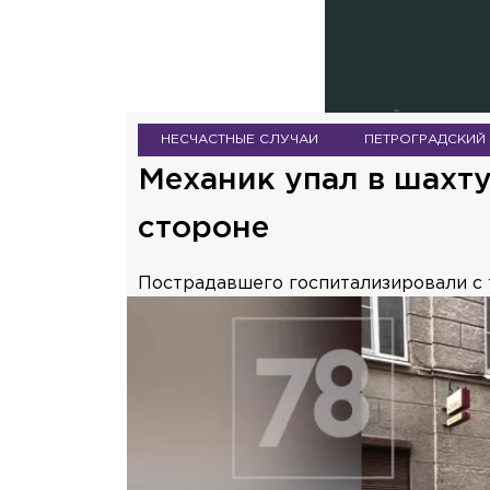
НЕСЧАСТНЫЕ СЛУЧАИ
ПЕТРОГРАДСКИЙ
Механик упал в шахту
стороне
Пострадавшего госпитализировали с 