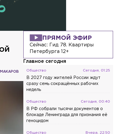
ПРЯМОЙ ЭФИР
Сейчас:
Гид 78. Квартиры
кой
Петербурга 12+
Главное сегодня
Общество
Сегодня, 01:25
 МАКАРОВ
В 2027 году жителей России ждут
сразу семь сокращённых рабочих
недель
Общество
Сегодня, 00:40
В РФ собрали тысячи документов о
блокаде Ленинграда для признания её
геноцидом
Общество
Вчера, 22:50