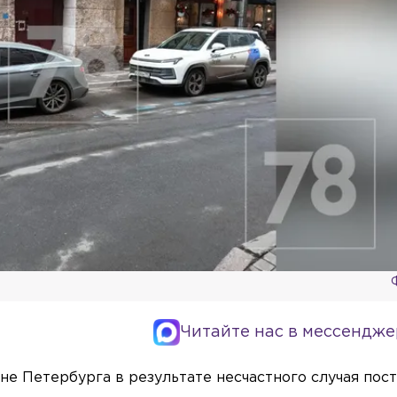
Читайте нас в мессендже
не Петербурга в результате несчастного случая пос