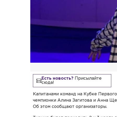
Есть новость?
Присылайте
сюда!
Капитанами команд на Кубке Первого
чемпионки Алина Загитова и Анна Ще
Об этом сообщают организаторы.