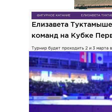
ФИГУРНОЕ КАТАНИЕ
ЕЛИЗАВЕТА ТУКТ
Елизавета Туктамыше
команд на Кубке Пер
Турнир будет проходить 2 и 3 марта