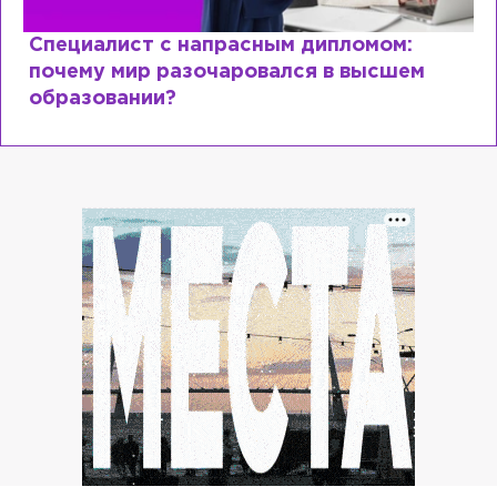
Специалист с напрасным дипломом:
почему мир разочаровался в высшем
образовании?