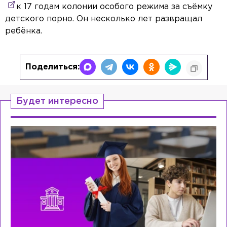
к 17 годам колонии особого режима за съёмку
детского порно. Он несколько лет развращал
ребёнка.
Поделиться:
Будет интересно