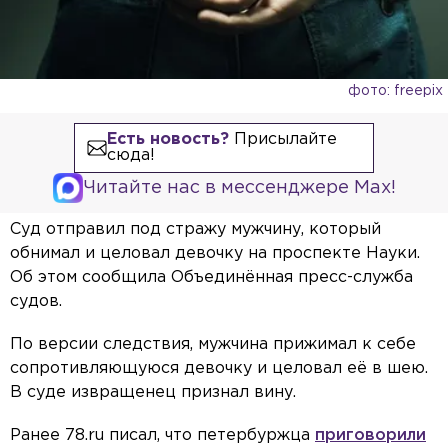
фото: freepix
Есть новость?
Присылайте
сюда!
Читайте нас в мессенджере Max!
Суд отправил под стражу мужчину, который
обнимал и целовал девочку на проспекте Науки.
Об этом сообщила Объединённая пресс-служба
судов.
По версии следствия, мужчина прижимал к себе
сопротивляющуюся девочку и целовал её в шею.
В суде извращенец признал вину.
Ранее 78.ru писал, что петербуржца
приговорили