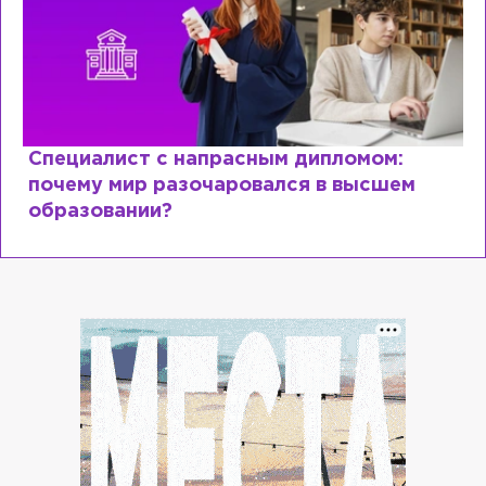
Специалист с напрасным дипломом:
почему мир разочаровался в высшем
образовании?