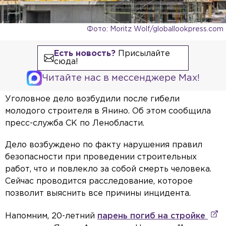
Фото: Moritz Wolf/globallookpress.com
Есть новость?
Присылайте
сюда!
Читайте нас в мессенджере Max!
Уголовное дело возбудили после гибели
молодого строителя в Янино. Об этом сообщила
пресс-служба СК по Ленобласти.
Дело возбуждено по факту нарушения правил
безопасности при проведении строительных
работ, что и повлекло за собой смерть человека.
Сейчас проводится расследование, которое
позволит выяснить все причины инцидента.
Напомним, 20-летний
парень погиб на стройке