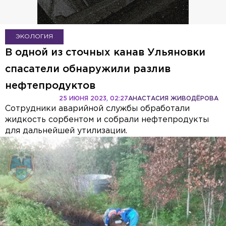
ЭКОЛОГИЯ
В одной из сточных канав Ульяновки
спасатели обнаружили разлив
нефтепродуктов
25 ИЮНЯ 2023, 02:27
АНАСТАСИЯ ЖИВОДЁРОВА
Сотрудники аварийной службы обработали
жидкость сорбентом и собрали нефтепродукты
для дальнейшей утилизации.