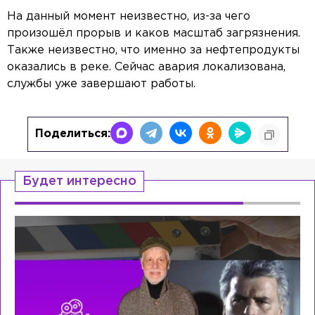
На данный момент неизвестно, из-за чего
произошёл прорыв и каков масштаб загрязнения.
Также неизвестно, что именно за нефтепродукты
оказались в реке. Сейчас авария локализована,
службы уже завершают работы.
Поделиться:
Будет интересно