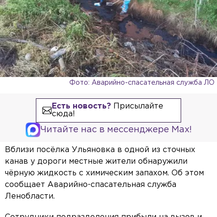
Фото: Аварийно-спасательная служба ЛО
Есть новость?
Присылайте
сюда!
Читайте нас в мессенджере Max!
Вблизи посёлка Ульяновка в одной из сточных
канав у дороги местные жители обнаружили
чёрную жидкость с химическим запахом. Об этом
сообщает Аварийно-спасательная служба
Ленобласти.