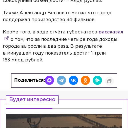
Совокупный объём достиг 1 млрд рублей.
Также Александр Беглов отметил, что город
поддержал производство 34 фильмов.
Кроме того, в ходе отчёта губернатора
рассказал
о том, что за последние четыре года доходы
города выросли в два раза. В результате
в минувшем году показатель достиг 1 трлн
163 млрд рублей.
Поделиться:
Будет интересно