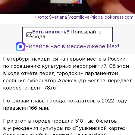
Фото: Svetlana Vozmilova/globallookpress.com
Есть новость?
Присылайте
сюда!
Читайте нас в мессенджере Max!
Петербург находится на первом месте в России
по посещению культурных мероприятий. Об этом
в ходе отчёта перед городским парламентом
сообщил губернатор Александр Беглов, передаёт
корреспондент 78.ru.
По словам главы города, показатель в 2022 году
превысил 166 млн.
При этом в городе продали 510 тыс. билетов
в учреждения культуры по «Пушкинской карте».