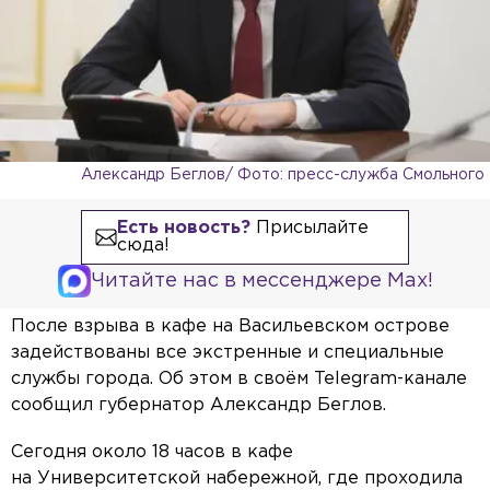
Александр Беглов/ Фото: пресс-служба Смольного
Есть новость?
Присылайте
сюда!
Читайте нас в мессенджере Max!
После взрыва в кафе на Васильевском острове
задействованы все экстренные и специальные
службы города. Об этом в своём Telegram-канале
сообщил губернатор Александр Беглов.
Сегодня около 18 часов в кафе
на Университетской набережной, где проходила