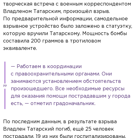
творческая встреча с военным корреспондентом
Владленом Татарским, произошёл взрыв.
По предварительной информации, самодельное
взрывное устройство было заложено в статуэтку,
которую вручили Татарскому. Мощность бомбы
составила 200 граммов в тротиловом
эквиваленте.
— Работаем в координации
с правоохранительными органами. Они
занимаются установлением обстоятельств
произошедшего. Все необходимые ресурсы
для оказания помощи пострадавшим у города
есть, — отметил градоначальник.
По последним данным, в результате взрыва
Владлен Татарский погиб, ещё 25 человек
пострадали, 19 из них были госпитализированы.