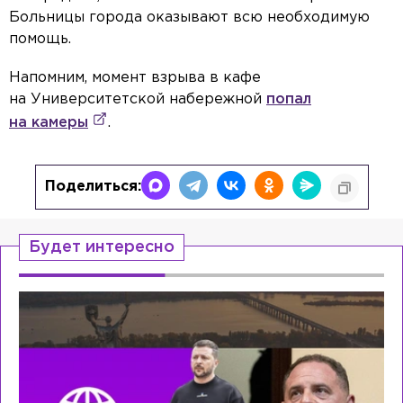
Больницы города оказывают всю необходимую
помощь.
Напомним, момент взрыва в кафе
на Университетской набережной
попал
на камеры
.
Поделиться:
Будет интересно