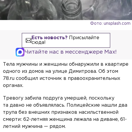
Фото: unsplash.com
Есть новость?
Присылайте
сюда!
Читайте нас в мессенджере Max!
Тела мужчины и женщины обнаружили в квартире
одного из домов на улице Димитрова. Об этом
78.ru сообщил источник в правоохранительных
органах.
Тревогу забила подруга умершей, поскольку
та давно не объявлялась. Полицейские нашли два
трупа без внешних признаков насильственной
смерти: 62-летняя женщина лежала на диване, 61-
летний мужчина — рядом.