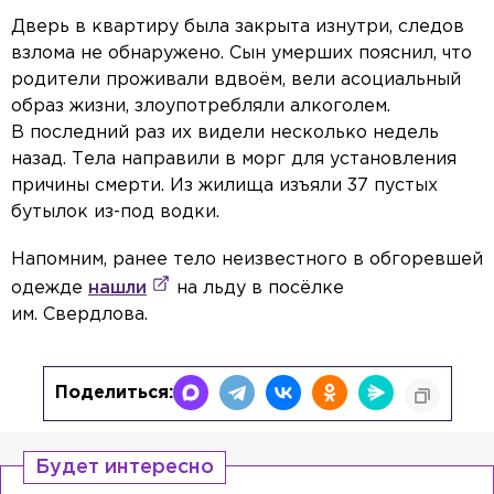
Дверь в квартиру была закрыта изнутри, следов
взлома не обнаружено. Сын умерших пояснил, что
родители проживали вдвоём, вели асоциальный
образ жизни, злоупотребляли алкоголем.
В последний раз их видели несколько недель
назад. Тела направили в морг для установления
причины смерти. Из жилища изъяли 37 пустых
бутылок из-под водки.
Напомним, ранее тело неизвестного в обгоревшей
одежде
нашли
на льду в посёлке
им. Свердлова.
Поделиться:
Будет интересно