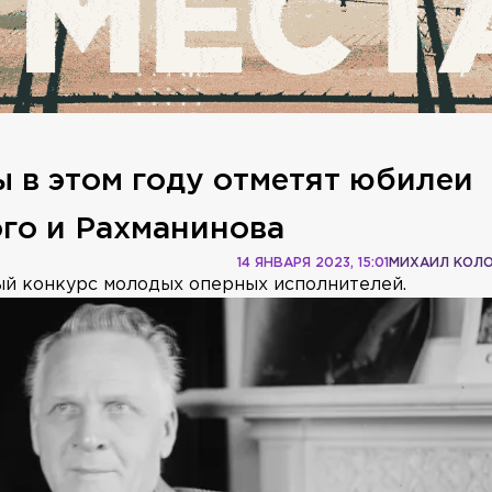
 в этом году отметят юбилеи
го и Рахманинова
14 ЯНВАРЯ 2023, 15:01
МИХАИЛ КОЛ
ый конкурс молодых оперных исполнителей.