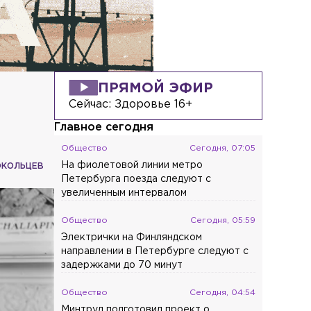
ПРЯМОЙ ЭФИР
Сейчас:
Здоровье 16+
Главное сегодня
Общество
Сегодня, 07:05
На фиолетовой линии метро
ОКОЛЬЦЕВ
Петербурга поезда следуют с
увеличенным интервалом
Общество
Сегодня, 05:59
Электрички на Финляндском
направлении в Петербурге следуют с
задержками до 70 минут
Общество
Сегодня, 04:54
Минтруд подготовил проект о