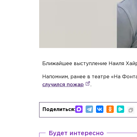
Ближайшее выступление Наиля Хайрн
Напомним, ранее в театре «На Фонт
случился пожар
.
Поделиться:
Будет интересно