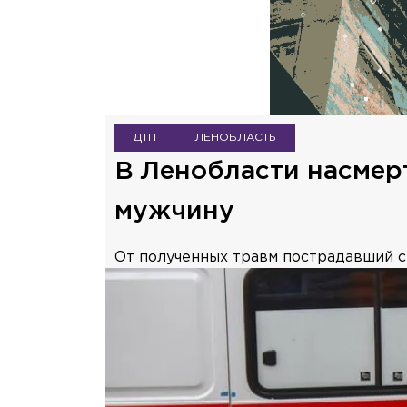
ДТП
ЛЕНОБЛАСТЬ
В Ленобласти насмер
мужчину
От полученных травм пострадавший с