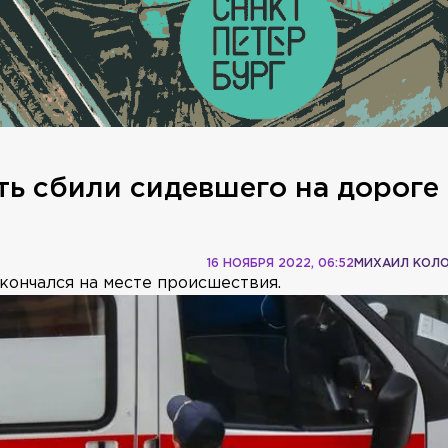
ть сбили сидевшего на дороге
16 НОЯБРЯ 2022, 06:52
МИХАИЛ КОЛ
кончался на месте происшествия.