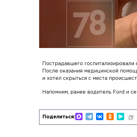
Пострадавшего госпитализировали с
После оказания медицинской помощи
и хотел скрыться с места происшест
Напомним, ранее водитель Ford и с
Поделиться: