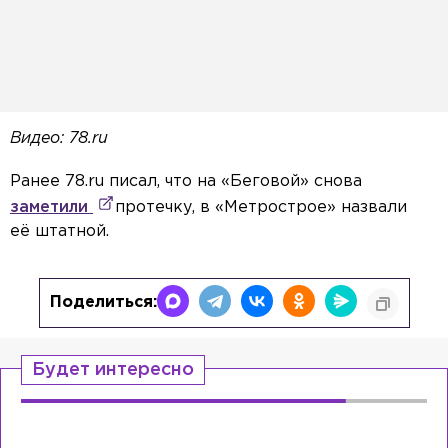
Видео: 78.ru
Ранее 78.ru писал, что на «Беговой» снова
заметили
протечку, в «Метрострое» назвали
её штатной.
Поделиться:
Будет интересно