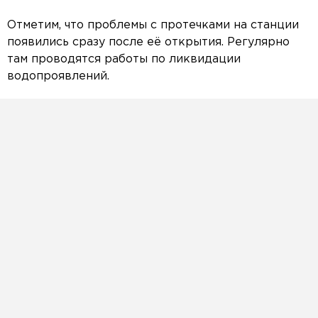
Отметим, что проблемы с протечками на станции
появились сразу после её открытия. Регулярно
там проводятся работы по ликвидации
водопроявлений.