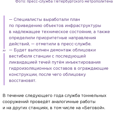
Фото: пресс-служба Петербургского метрополитена
— Специалисты выработали план
по приведению объектов инфраструктуры
в надлежащее техническое состояние, а также
определили приоритетные направления
действий, — отметили в пресс-службе.
— Будет выполнен демонтаж облицовки
вестибюля станции с последующей
ликвидацией течей путём инъектирования
гидроизоляционных составов в ограждающие
конструкции, после чего облицовку
восстановят.
В течение следующего года служба тоннельных
сооружений проведёт аналогичные работы
и на других станциях, в том числе на «Беговой».