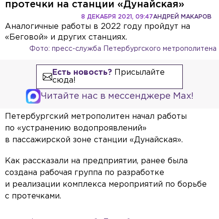
протечки на станции «Дунайская»
8 ДЕКАБРЯ 2021, 09:47
АНДРЕЙ МАКАРОВ
Аналогичные работы в 2022 году пройдут на
«Беговой» и других станциях.
Фото: пресс-служба Петербургского метрополитена
Есть новость?
Присылайте
сюда!
Читайте нас в мессенджере Max!
Петербургский метрополитен начал работы
по «устранению водопроявлений»
в пассажирской зоне станции «Дунайская».
Как рассказали на предприятии, ранее была
создана рабочая группа по разработке
и реализации комплекса мероприятий по борьбе
с протечками.