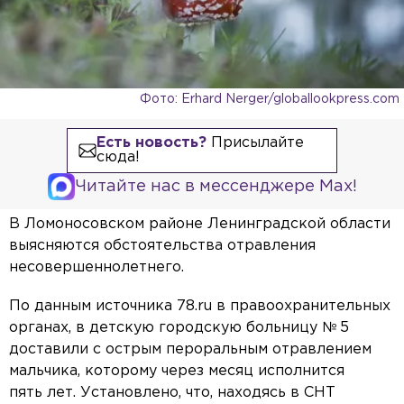
Фото: Erhard Nerger/globallookpress.com
Есть новость?
Присылайте
сюда!
Читайте нас в мессенджере Max!
В Ломоносовском районе Ленинградской области
выясняются обстоятельства отравления
несовершеннолетнего.
По данным источника 78.ru в правоохранительных
органах, в детскую городскую больницу № 5
доставили с острым пероральным отравлением
мальчика, которому через месяц исполнится
пять лет. Установлено, что, находясь в СНТ