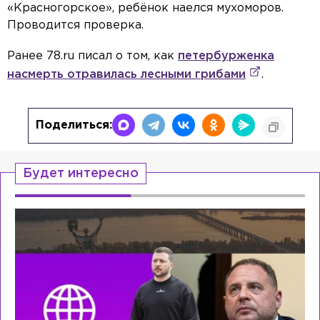
«Красногорское», ребёнок наелся мухоморов.
Проводится проверка.
Ранее 78.ru писал о том, как
петербурженка
насмерть отравилась лесными грибами
.
Поделиться:
Будет интересно