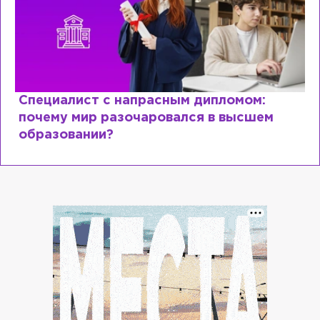
Специалист с напрасным дипломом:
почему мир разочаровался в высшем
образовании?