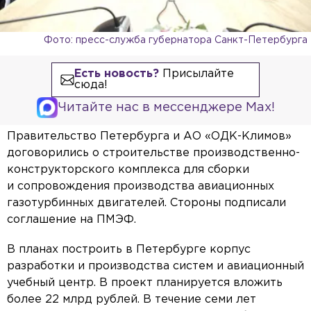
Фото: пресс-служба губернатора Санкт-Петербурга
Есть новость?
Присылайте
сюда!
Читайте нас в мессенджере Max!
Правительство Петербурга и АО «ОДК-Климов»
договорились о строительстве производственно-
конструкторского комплекса для сборки
и сопровождения производства авиационных
газотурбинных двигателей. Стороны подписали
соглашение на ПМЭФ.
В планах построить в Петербурге корпус
разработки и производства систем и авиационный
учебный центр. В проект планируется вложить
более 22 млрд рублей. В течение семи лет