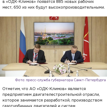
в «ОДК-Климов» появятся 885 новых рабочих
мест, 650 из них будут высокопроизводительными.
Фото: пресс-служба губернатора Санкт-Петербурга
Отметим, что АО «ОДК-Климов» является
предприятием двигателестроительной отрасли,
которое занимается разработкой, производством
газотурбинных двигателей и систем