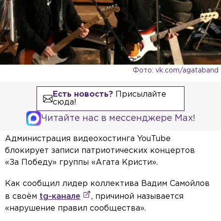
Фото: vk.com/agataband
Есть новость?
Присылайте
сюда!
Читайте нас в мессенджере Max!
Администрация видеохостинга YouTube
блокирует записи патриотических концертов
«За Победу» группы «Агата Кристи».
Как сообщил лидер коллектива Вадим Самойлов
в своём
tg-канале
, причиной называется
«нарушение правил сообщества».