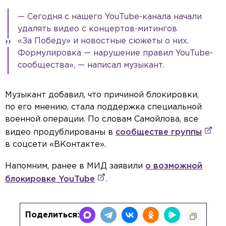
— Сегодня с нашего YouTube-канала начали
удалять видео с концертов-митингов
«За Победу» и новостные сюжеты о них.
Формулировка — нарушение правил YouTube-
сообщества», — написал музыкант.
Музыкант добавил, что причиной блокировки,
по его мнению, стала поддержка специальной
военной операции. По словам Самойлова, все
видео продублированы в
сообществе группы
в соцсети «ВКонтакте».
Напомним, ранее в МИД заявили
о возможной
блокировке YouTube
.
Поделиться: