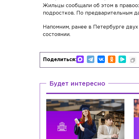
Жильцы сообщали об этом в правоо
подростков. По предварительным дан
Напомним, ранее в Петербурге дву
состоянии.
Поделиться:
Будет интересно