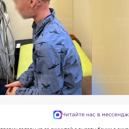
Читайте нас в мессендж