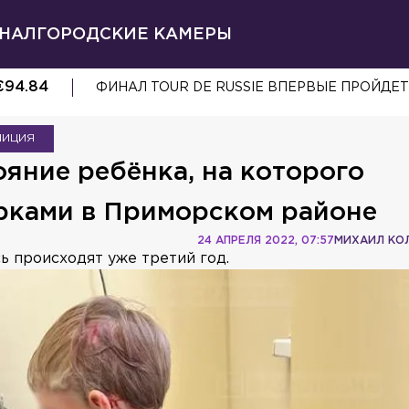
НАЛ
ГОРОДСКИЕ КАМЕРЫ
€
94.84
ФИНАЛ TOUR DE RUSSIE ВПЕРВЫЕ ПРОЙДЕТ
ЛИЦИЯ
ояние ребёнка, на которого
урками в Приморском районе
24 АПРЕЛЯ 2022, 07:57
МИХАИЛ КО
ь происходят уже третий год.