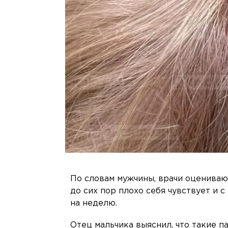
По словам мужчины, врачи оцениваю
до сих пор плохо себя чувствует и 
на неделю.
Отец мальчика выяснил, что такие п