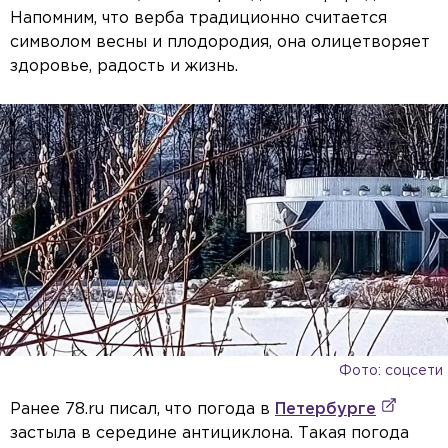
Напомним, что верба традиционно считается
символом весны и плодородия, она олицетворяет
здоровье, радость и жизнь.
Фото: соцсети
Ранее 78.ru писал, что погода в
Петербурге
застыла в середине антициклона. Такая погода