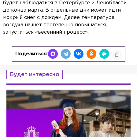
будет наблюдаться в Петербурге и Ленобласти
до конца марта. В отдельные дни может идти
мокрый снег с дождём. Далее температура
воздуха начнёт постепенно повышаться,
запуститься «весенний процесс».
Поделиться:
Будет интересно