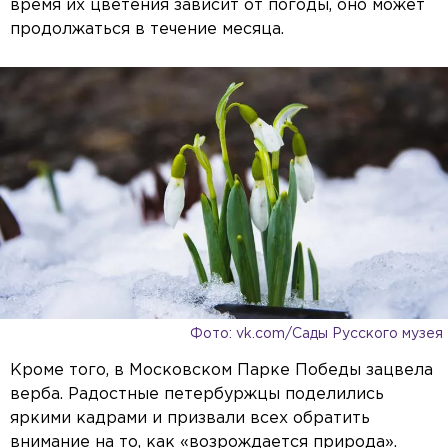
время их цветения зависит от погоды, оно может
продолжаться в течение месяца.
Фото: vk.com/Сады Русского музея
Кроме того, в Московском Парке Победы зацвела
верба. Радостные петербуржцы поделились
яркими кадрами и призвали всех обратить
внимание на то, как «возрождается природа».