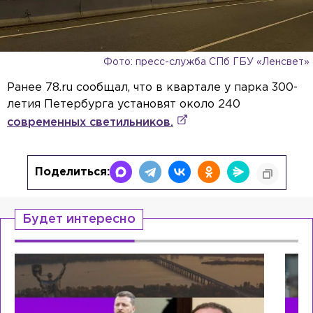
Фото: пресс-служба СПб ГБУ «Ленсвет»
Ранее 78.ru сообщал, что в квартале у парка 300-
летия Петербурга установят около 240
современных светильников.
Поделиться:
Будет интересно