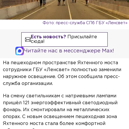
Фото: пресс-служба СПб ГБУ «Ленсвет»
Есть новость?
Присылайте
сюда!
Читайте нас в мессенджере Max!
На пешеходном пространстве Яхтенного моста
сотрудники ГБУ «Ленсвет» полностью заменили
наружное освещение. Об этом сообщила пресс-
служба организации.
На смену светильникам с натриевыми лампами
пришёл 121 энергоэффективный светодиодный
фонарь. Их смонтировали на металлических
опорах. С новым освещением пешеходная зона
Яхтенного моста стала более комфортной