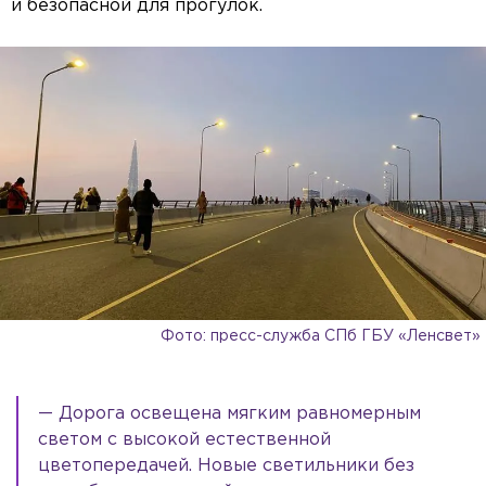
и безопасной для прогулок.
Фото: пресс-служба СПб ГБУ «Ленсвет»
— Дорога освещена мягким равномерным
светом с высокой естественной
цветопередачей. Новые светильники без