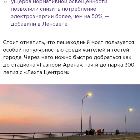
ущерба нормативной освещенности
позволили снизить потребление
электроэнергии более, чем на 50%, —
добавили в Ленсвете.
Стоит отметить, что пешеходный мост пользуется
особой популярностью среди жителей и гостей
города. Через него можно быстро добраться как
до стадиона «Газпром Арена», так и до парка 300-
летия с «Лахта Центром».