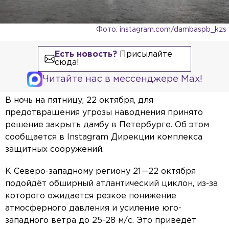
Фото: instagram.com/dambaspb_kzs
Есть новость?
Присылайте
сюда!
Читайте нас в мессенджере Max!
В ночь на пятницу, 22 октября, для
предотвращения угрозы наводнения принято
решение закрыть дамбу в Петербурге. Об этом
сообщается в Instagram Дирекции комплекса
защитных сооружений.
К Северо-западному региону 21—22 октября
подойдёт обширный атлантический циклон, из-за
которого ожидается резкое понижение
атмосферного давления и усиление юго-
западного ветра до 25-28 м/с. Это приведёт