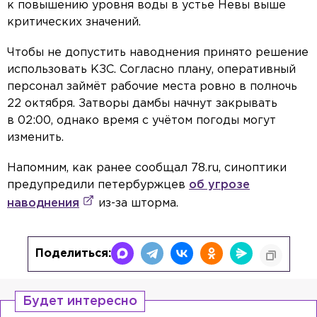
к повышению уровня воды в устье Невы выше
критических значений.
Чтобы не допустить наводнения принято решение
использовать КЗС. Согласно плану, оперативный
персонал займёт рабочие места ровно в полночь
22 октября. Затворы дамбы начнут закрывать
в 02:00, однако время с учётом погоды могут
изменить.
Напомним, как ранее сообщал 78.ru, синоптики
предупредили петербуржцев
об угрозе
наводнения
из-за шторма.
Поделиться:
Будет интересно