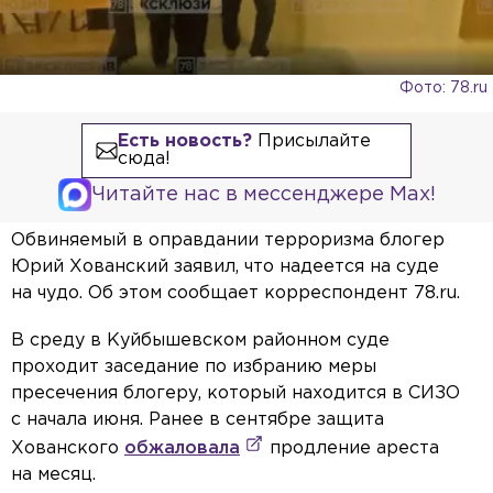
Фото: 78.ru
Есть новость?
Присылайте
сюда!
Читайте нас в мессенджере Max!
Обвиняемый в оправдании терроризма блогер
Юрий Хованский заявил, что надеется на суде
на чудо. Об этом сообщает корреспондент 78.ru.
В среду в Куйбышевском районном суде
проходит заседание по избранию меры
пресечения блогеру, который находится в СИЗО
с начала июня. Ранее в сентябре защита
Хованского
обжаловала
продление ареста
на месяц.