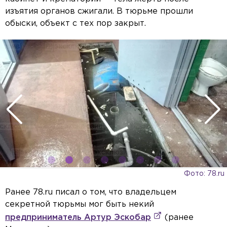
изъятия органов сжигали. В тюрьме прошли
обыски, объект с тех пор закрыт.
Фото: 78.ru
Ранее 78.ru писал о том, что владельцем
секретной тюрьмы мог быть некий
предприниматель Артур Эскобар
(ранее