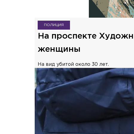
ПОЛИЦИЯ
На проспекте Художн
женщины
На вид убитой около 30 лет.