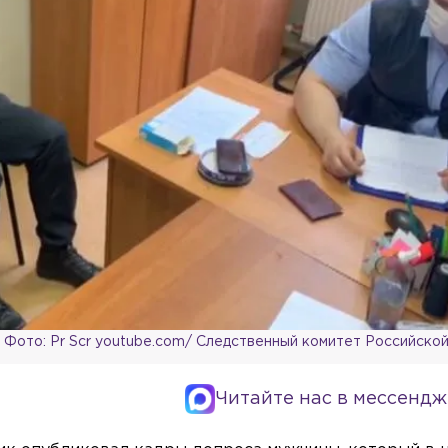
Фото: Pr Scr youtube.com/ Следственный комитет Российско
Читайте нас в мессендж