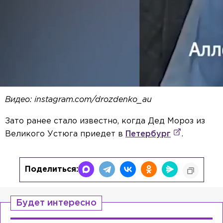
Видео: instagram.com/drozdenko_au
Зато ранее стало известно, когда Дед Мороз из
Великого Устюга приедет в
Петербург
.
Поделиться:
Будет интересно