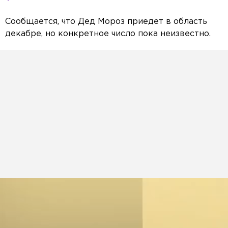
Сообщается, что Дед Мороз приедет в область
декабре, но конкретное число пока неизвестно.