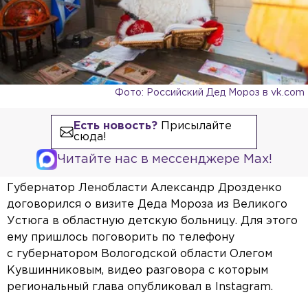
Фото: Российский Дед Мороз в vk.com
Есть новость?
Присылайте
сюда!
Читайте нас в мессенджере Max!
Губернатор Ленобласти Александр Дрозденко
договорился о визите Деда Мороза из Великого
Устюга в областную детскую больницу. Для этого
ему пришлось поговорить по телефону
с губернатором Вологодской области Олегом
Кувшинниковым, видео разговора с которым
региональный глава опубликовал в Instagram.