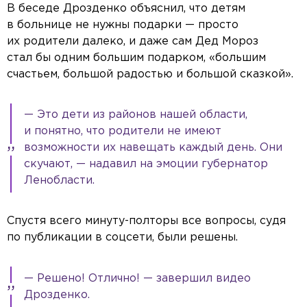
В беседе Дрозденко объяснил, что детям
в больнице не нужны подарки — просто
их родители далеко, и даже сам Дед Мороз
стал бы одним большим подарком, «большим
счастьем, большой радостью и большой сказкой».
— Это дети из районов нашей области,
и понятно, что родители не имеют
возможности их навещать каждый день. Они
скучают, — надавил на эмоции губернатор
Ленобласти.
Спустя всего минуту-полторы все вопросы, судя
по публикации в соцсети, были решены.
— Решено! Отлично! — завершил видео
Дрозденко.