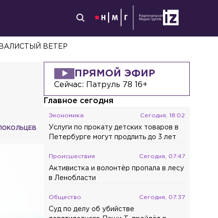
НАЛИ РЕГИОНАЛЬНЫМ ПАМЯТНИКОМ
ПРЯМОЙ ЭФИР
Сейчас:
Патруль 78 16+
Главное сегодня
Экономика
Сегодня, 18:02
Услуги по прокату детских товаров в
ЛОКОЛЬЦЕВ
Петербурге могут продлить до 3 лет
Происшествия
Сегодня, 07:47
Активистка и волонтёр пропала в лесу
в Ленобласти
Общество
Сегодня, 07:37
Суд по делу об убийстве