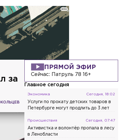
ПРЯМОЙ ЭФИР
Сейчас:
Патруль 78 16+
л за
Главное сегодня
Экономика
Сегодня, 18:02
Услуги по прокату детских товаров в
ОКОЛЬЦЕВ
Петербурге могут продлить до 3 лет
Происшествия
Сегодня, 07:47
Активистка и волонтёр пропала в лесу
в Ленобласти