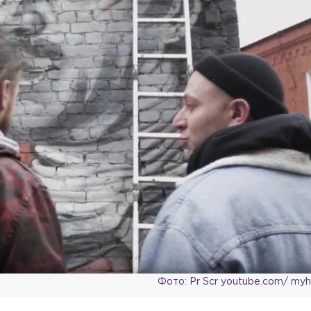
Фото: Pr Scr youtube.com/ my