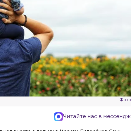
Фото:
Читайте нас в мессендж