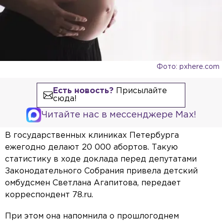
Фото: pxhere.com
Есть новость?
Присылайте
сюда!
Читайте нас в мессенджере Max!
В государственных клиниках Петербурга
ежегодно делают 20 000 абортов. Такую
статистику в ходе доклада перед депутатами
Законодательного Собрания привела детский
омбудсмен Светлана Агапитова, передает
корреспондент 78.ru.
При этом она напомнила о прошлогоднем