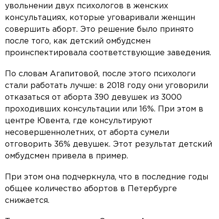
увольнении двух психологов в женских
консультациях, которые уговаривали женщин
совершить аборт. Это решение было принято
после того, как детский омбудсмен
проинспектировала соответствующие заведения.
По словам Агапитовой, после этого психологи
стали работать лучше: в 2018 году они уговорили
отказаться от аборта 390 девушек из 3000
проходивших консультации или 16%. При этом в
центре Ювента, где консультируют
несовершеннолетних, от аборта сумели
отговорить 36% девушек. Этот результат детский
омбудсмен привела в пример.
При этом она подчеркнула, что в последние годы
общее количество абортов в Петербурге
снижается.