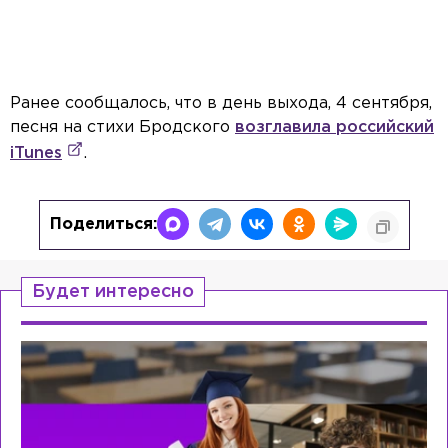
Ранее сообщалось, что в день выхода, 4 сентября,
песня на стихи Бродского
возглавила российский
iTunes
.
Поделиться:
Будет интересно