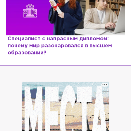
Специалист с напрасным дипломом:
почему мир разочаровался в высшем
образовании?