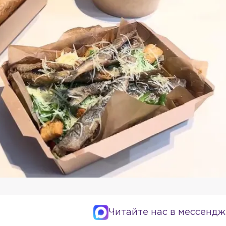
Читайте нас в мессендж