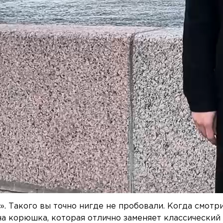
. Такого вы точно нигде не пробовали. Когда смотр
на корюшка, которая отлично заменяет классический