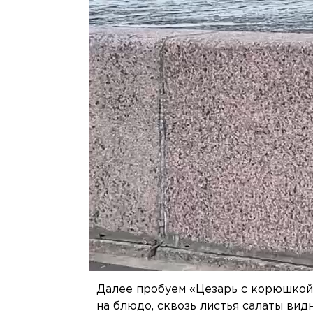
Далее пробуем «Цезарь с корюшкой»
на блюдо, сквозь листья салаты вид