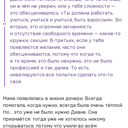
ни в чём не уверен, или у тебя сложности —
это обесценивалось. «Ты должна работать,
учиться, учиться и учиться, быть взрослым». Во-
вторых, это огромная загнанность
и отсутствие свободного времени — какие-то
кружки, секции. В-третьих, если у тебя
появляются желания, часто они
обесцениваются, потому что когда-то,
в то время, это было ненужно, это не было
профессией и так далее. То есть
нивелируются все попытки сделать что-то
своё.
Мама появлялась в жизни дочери. Всегда
помогала, когда нужно, всегда была очень тёплой.
Но… это уже не было нужно Диане. Она
признаётся: тогда уже не хотелось никому
открываться, потому что учили во всём