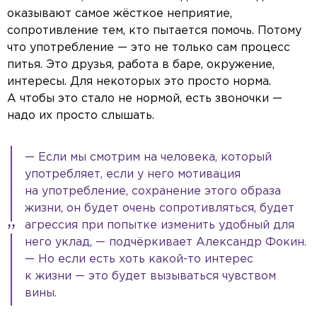
оказывают самое жёсткое неприятие,
сопротивление тем, кто пытается помочь. Потому
что употребление — это не только сам процесс
питья. Это друзья, работа в баре, окружение,
интересы. Для некоторых это просто норма.
А чтобы это стало не нормой, есть звоночки —
надо их просто слышать.
— Если мы смотрим на человека, который
употребляет, если у него мотивация
на употребление, сохранение этого образа
жизни, он будет очень сопротивляться, будет
агрессия при попытке изменить удобный для
него уклад, — подчёркивает Александр Фокин.
— Но если есть хоть какой-то интерес
к жизни — это будет вызываться чувством
вины.