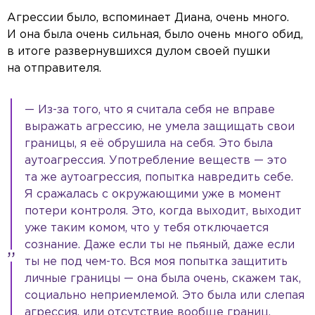
Агрессии было, вспоминает Диана, очень много.
И она была очень сильная, было очень много обид,
в итоге развернувшихся дулом своей пушки
на отправителя.
— Из-за того, что я считала себя не вправе
выражать агрессию, не умела защищать свои
границы, я её обрушила на себя. Это была
аутоагрессия. Употребление веществ — это
та же аутоагрессия, попытка навредить себе.
Я сражалась с окружающими уже в момент
потери контроля. Это, когда выходит, выходит
уже таким комом, что у тебя отключается
сознание. Даже если ты не пьяный, даже если
ты не под чем-то. Вся моя попытка защитить
личные границы — она была очень, скажем так,
социально неприемлемой. Это была или слепая
агрессия, или отсутствие вообще границ.