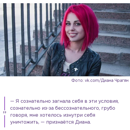
Фото: vk.com/Диана Чрагян
— Я сознательно загнала себя в эти условия,
сознательно из-за бессознательного, грубо
говоря, мне хотелось изнутри себя
уничтожить, — признаётся Диана.