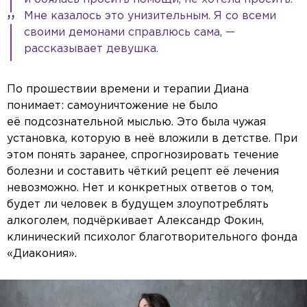
Мне казалось это унизительным. Я со всеми
своими демонами справлюсь сама, —
рассказывает девушка.
По прошествии времени и терапии Диана
понимает: самоуничтожение не было
её подсознательной мыслью. Это была чужая
установка, которую в неё вложили в детстве. При
этом понять заранее, спрогнозировать течение
болезни и составить чёткий рецепт её лечения
невозможно. Нет и конкретных ответов о том,
будет ли человек в будущем злоупотреблять
алкоголем, подчёркивает Александр Фокин,
клинический психолог благотворительного фонда
«Диакония».