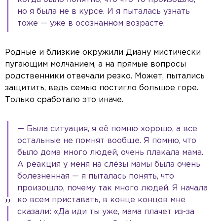
но я была не в курсе. И я пыталась узнать
тоже — уже в осознанном возрасте.
Родные и близкие окружили Диану мистически
пугающим молчанием, а на прямые вопросы
родственники отвечали резко. Может, пытались
защитить, ведь семью постигло большое горе.
Только сработало это иначе.
— Была ситуация, я её помню хорошо, а все
остальные не помнят вообще. Я помню, что
было дома много людей, очень плакала мама.
А реакция у меня на слёзы мамы была очень
болезненная — я пыталась понять, что
произошло, почему так много людей. Я начала
ко всем приставать, в конце концов мне
сказали: «Да иди ты уже, мама плачет из-за