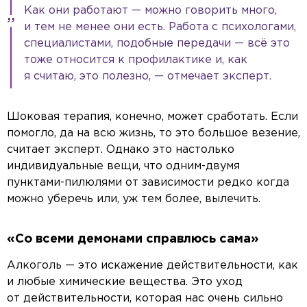
Как они работают — можно говорить много,
и тем не менее они есть. Работа с психологами,
специалистами, подобные передачи — всё это
тоже относится к профилактике и, как
я считаю, это полезно, — отмечает эксперт.
Шоковая терапия, конечно, может сработать. Если
помогло, да на всю жизнь, то это большое везение,
считает эксперт. Однако это настолько
индивидуальные вещи, что одним-двумя
пунктами-пилюлями от зависимости редко когда
можно уберечь или, уж тем более, вылечить.
«Со всеми демонами справлюсь сама»
Алкоголь — это искажение действительности, как
и любые химические вещества. Это уход
от действительности, которая нас очень сильно