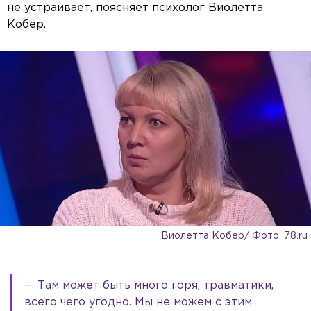
не устраивает, поясняет психолог Виолетта
Кобер.
Виолетта Кобер/ Фото: 78.ru
— Там может быть много горя, травматики,
всего чего угодно. Мы не можем с этим