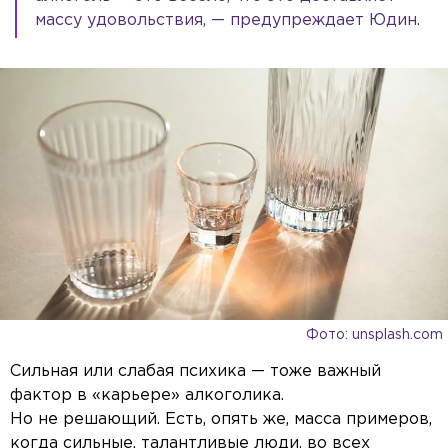
массу удовольствия, — предупреждает Юдин.
Фото: unsplash.com
Сильная или слабая психика — тоже важный
фактор в «карьере» алкоголика.
Но не решающий. Есть, опять же, масса примеров,
когда сильные, талантливые люди, во всех