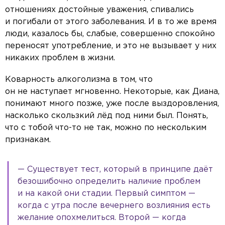
отношениях достойные уважения, спивались
и погибали от этого заболевания. И в то же время
люди, казалось бы, слабые, совершенно спокойно
переносят употребление, и это не вызывает у них
никаких проблем в жизни.
Коварность алкоголизма в том, что
он не наступает мгновенно. Некоторые, как Диана,
понимают много позже, уже после выздоровления,
насколько скользкий лёд под ними был. Понять,
что с тобой что-то не так, можно по нескольким
признакам.
— Существует тест, который в принципе даёт
безошибочно определить наличие проблем
и на какой они стадии. Первый симптом —
когда с утра после вечернего возлияния есть
желание опохмелиться. Второй — когда