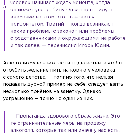
человек начинает ждать момента, когда
он может употребить. Он концентрирует
внимание на этом, это становится
приоритетом. Третий — когда возникают
некие проблемы с законом или проблемы
с родственниками и окружающими, на работе
и так далее, — перечислил Игорь Юдин.
Алкоголизму все возрасты подвластны, а чтобы
отрубить желание пить на корню у человека
с самого детства, — помимо того, что нельзя
подавать дурной пример на себе, следует взять
несколько приёмов на заметку. Однако
устрашение — точно не один из них.
— Пропаганда здорового образа жизни. Это
те ограничительные меры на продажу
алкоголя, которые так или иначе у нас есть.