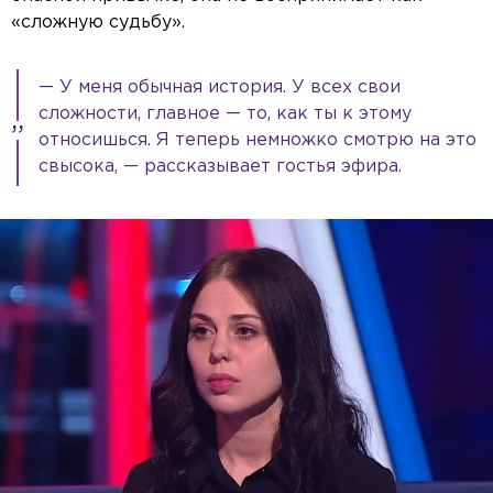
«сложную судьбу».
— У меня обычная история. У всех свои
сложности, главное — то, как ты к этому
относишься. Я теперь немножко смотрю на это
свысока, — рассказывает гостья эфира.