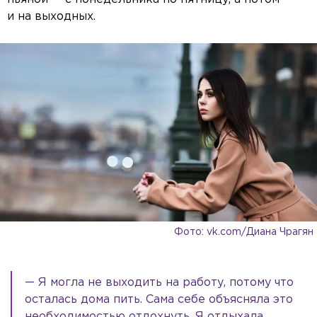
и на выходных.
Фото: vk.com/Диана Чрагян
— Я могла не выходить на работу, потому что
осталась дома пить. Сама себе объясняла это
необходимостью отдохнуть. Я отдыхала.