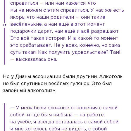
справиться — или нам кажется, что
мы не можем с этим справиться. У нас же есть
якорь, что наши родители — они такие
весёленькие, а нам ещё в этот момент
подарочки дарят, нам ещё и всё разрешают.
Это всё такая история. И в какой-то момент
это срабатывает. Не у всех, конечно, но сама
суть такая. Как получить удовольствие? Там!
— высказалась она.
Но у Дианы ассоциации были другими. Алкоголь
не был спутником весёлых гулянок. Это был
запойный алкоголизм.
— У меня были сложные отношения с самой
собой, и где бы я ни была — на работе,
на учёбе, я всегда оставалась с самой собой,
и мне хотелось себя не видеть, с собой