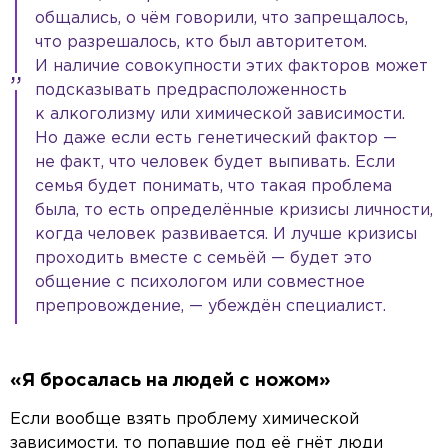
общались, о чём говорили, что запрещалось,
что разрешалось, кто был авторитетом.
И наличие совокупности этих факторов может
подсказывать предрасположенность
к алкоголизму или химической зависимости.
Но даже если есть генетический фактор —
не факт, что человек будет выпивать. Если
семья будет понимать, что такая проблема
была, то есть определённые кризисы личности,
когда человек развивается. И лучше кризисы
проходить вместе с семьёй — будет это
общение с психологом или совместное
препровождение, — убеждён специалист.
«Я бросалась на людей с ножом»
Если вообще взять проблему химической
зависимости, то попавшие под её гнёт люди