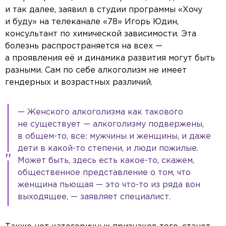
и так далее, заявил в студии программы «Хочу
и буду» на телеканале «78» Игорь Юдин,
консультант по химической зависимости. Эта
болезнь распространяется на всех —
а проявления её и динамика развития могут быть
разными. Сам по себе алкоголизм не имеет
гендерных и возрастных различий.
— Женского алкоголизма как такового
не существует — алкоголизму подвержены,
в общем-то, все: мужчины и женщины, и даже
дети в какой-то степени, и люди пожилые.
Может быть, здесь есть какое-то, скажем,
общественное представление о том, что
женщина пьющая — это что-то из ряда вон
выходящее, — заявляет специалист.