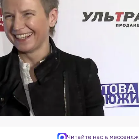
Читайте нас в мессендж