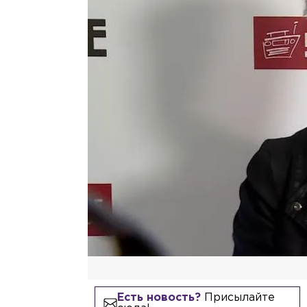
Есть новость?
Присылайте