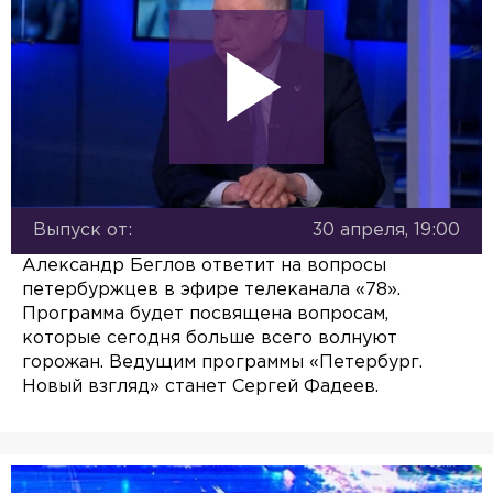
Выпуск от:
30 апреля, 19:00
Александр Беглов ответит на вопросы
петербуржцев в эфире телеканала «78».
Программа будет посвящена вопросам,
которые сегодня больше всего волнуют
горожан. Ведущим программы «Петербург.
Новый взгляд» станет Сергей Фадеев.