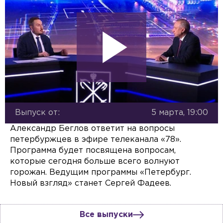
Выпуск от:
5 марта, 19:00
Александр Беглов ответит на вопросы
петербуржцев в эфире телеканала «78».
Программа будет посвящена вопросам,
которые сегодня больше всего волнуют
горожан. Ведущим программы «Петербург.
Новый взгляд» станет Сергей Фадеев.
Все выпуски