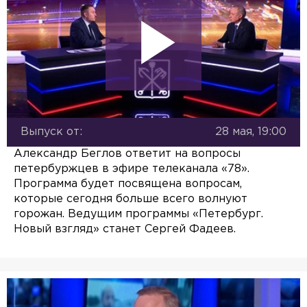
Выпуск от:
28 мая, 19:00
Александр Беглов ответит на вопросы
петербуржцев в эфире телеканала «78».
Программа будет посвящена вопросам,
которые сегодня больше всего волнуют
горожан. Ведущим программы «Петербург.
Новый взгляд» станет Сергей Фадеев.