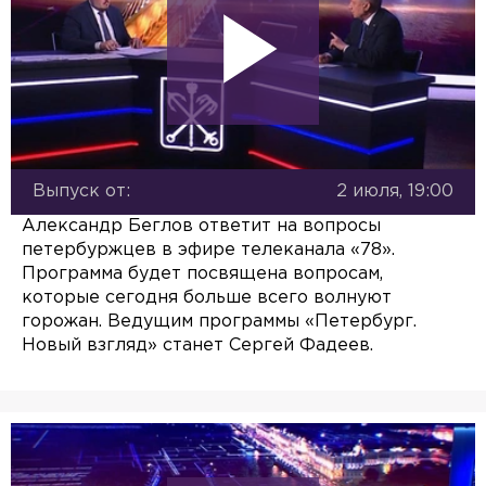
Выпуск от:
2 июля, 19:00
Александр Беглов ответит на вопросы
петербуржцев в эфире телеканала «78».
Программа будет посвящена вопросам,
которые сегодня больше всего волнуют
горожан. Ведущим программы «Петербург.
Новый взгляд» станет Сергей Фадеев.