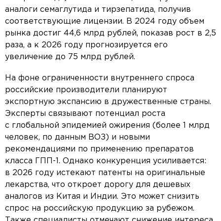
аналоги семаглутида и тирзепатида, получив
соответствующие лицензии. В 2024 году объем
рынка достиг 44,6 млрд рублей, показав рост в 2,5
раза, а к 2026 году прогнозируется его
увеличение до 75 млрд рублей.
На фоне ограниченности внутреннего спроса
российские производители планируют
экспортную экспансию в дружественные страны.
Эксперты связывают потенциал роста
с глобальной эпидемией ожирения (более 1 млрд
человек, по данным ВОЗ) и новыми
рекомендациями по применению препаратов
класса ГПП-1. Однако конкуренция усиливается:
в 2026 году истекают патенты на оригинальные
лекарства, что откроет дорогу для дешевых
аналогов из Китая и Индии. Это может снизить
спрос на российскую продукцию за рубежом.
Также специалисты отмечают снижение интереса