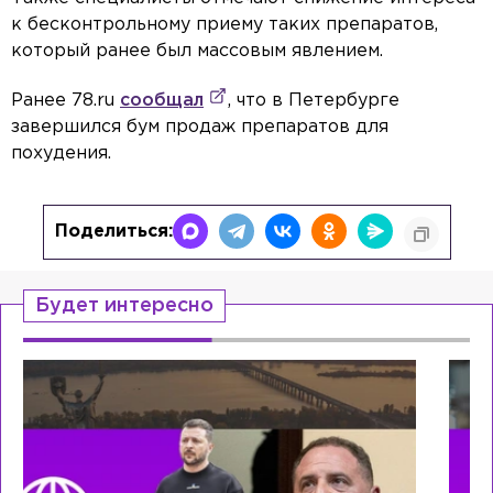
к бесконтрольному приему таких препаратов,
который ранее был массовым явлением.
Ранее 78.ru
сообщал
, что в Петербурге
завершился бум продаж препаратов для
похудения.
Поделиться:
Будет интересно