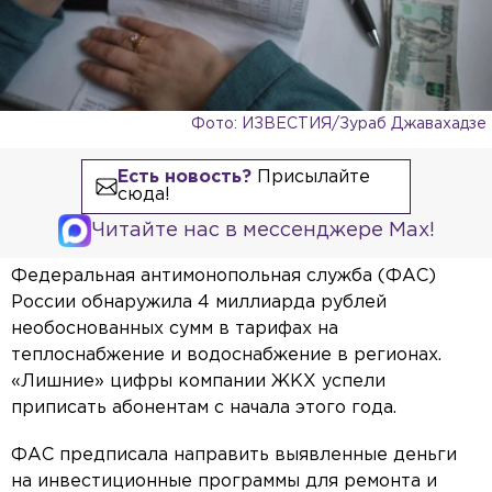
Фото: ИЗВЕСТИЯ/Зураб Джавахадзе
Есть новость?
Присылайте
сюда!
Читайте нас в мессенджере Max!
Федеральная антимонопольная служба (ФАС)
России обнаружила 4 миллиарда рублей
необоснованных сумм в тарифах на
теплоснабжение и водоснабжение в регионах.
«Лишние» цифры компании ЖКХ успели
приписать абонентам с начала этого года.
ФАС предписала направить выявленные деньги
на инвестиционные программы для ремонта и