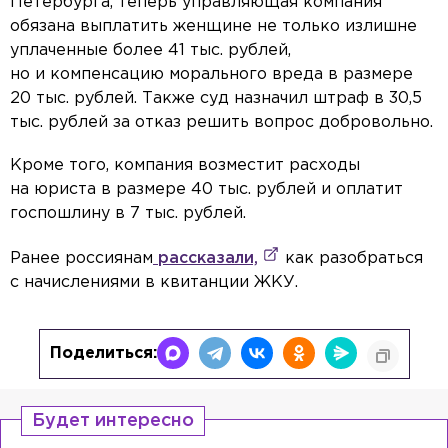
Петербурга, теперь управляющая компания
обязана выплатить женщине не только излишне
уплаченные более 41 тыс. рублей,
но и компенсацию морального вреда в размере
20 тыс. рублей. Также суд назначил штраф в 30,5
тыс. рублей за отказ решить вопрос добровольно.
Кроме того, компания возместит расходы
на юриста в размере 40 тыс. рублей и оплатит
госпошлину в 7 тыс. рублей.
Ранее россиянам
рассказали,
как разобраться
с начислениями в квитанции ЖКУ.
Поделиться:
Будет интересно