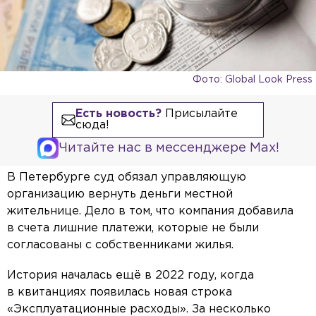
Фото: Global Look Press
Есть новость?
Присылайте
сюда!
Читайте нас в мессенджере Max!
В Петербурге суд обязал управляющую
организацию вернуть деньги местной
жительнице. Дело в том, что компания добавила
в счета лишние платежи, которые не были
согласованы с собственниками жилья.
История началась ещё в 2022 году, когда
в квитанциях появилась новая строка
«Эксплуатационные расходы». За несколько