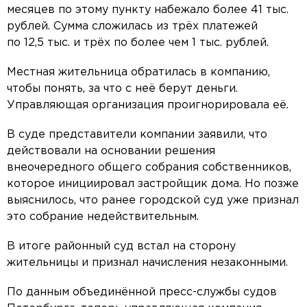
месяцев по этому пункту набежало более 41 тыс.
рублей. Сумма сложилась из трёх платежей
по 12,5 тыс. и трёх по более чем 1 тыс. рублей.
Местная жительница обратилась в компанию,
чтобы понять, за что с неё берут деньги.
Управляющая организация проигнорировала её.
В суде представители компании заявили, что
действовали на основании решения
внеочередного общего собрания собственников,
которое инициировал застройщик дома. Но позже
выяснилось, что ранее городской суд уже признал
это собрание недействительным.
В итоге районный суд встал на сторону
жительницы и признал начисления незаконными.
По данным объединённой пресс-службы судов