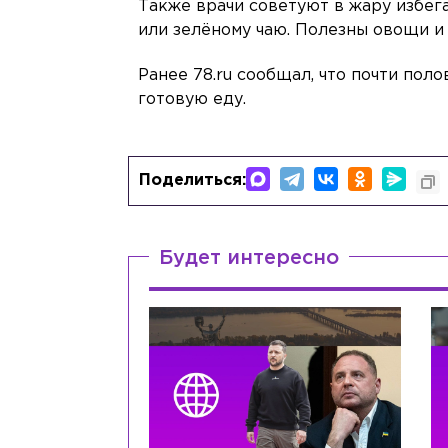
Также врачи советуют в жару избег
или зелёному чаю. Полезны овощи и 
Ранее 78.ru сообщал, что почти пол
готовую еду.
Поделиться:
Будет интересно