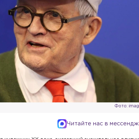
Фото: ima
Читайте нас в мессендж