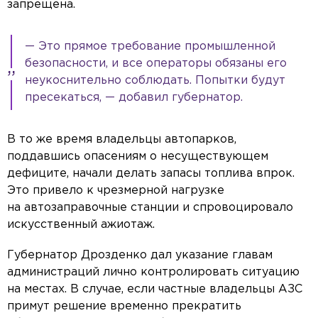
запрещена.
— Это прямое требование промышленной
безопасности, и все операторы обязаны его
неукоснительно соблюдать. Попытки будут
пресекаться, — добавил губернатор.
В то же время владельцы автопарков,
поддавшись опасениям о несуществующем
дефиците, начали делать запасы топлива впрок.
Это привело к чрезмерной нагрузке
на автозаправочные станции и спровоцировало
искусственный ажиотаж.
Губернатор Дрозденко дал указание главам
администраций лично контролировать ситуацию
на местах. В случае, если частные владельцы АЗС
примут решение временно прекратить