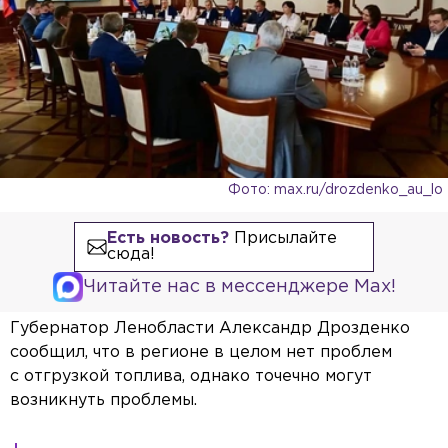
Фото: max.ru/drozdenko_au_lo
Есть новость?
Присылайте
сюда!
Читайте нас в мессенджере Max!
Губернатор Ленобласти Александр Дрозденко
сообщил, что в регионе в целом нет проблем
с отгрузкой топлива, однако точечно могут
возникнуть проблемы.