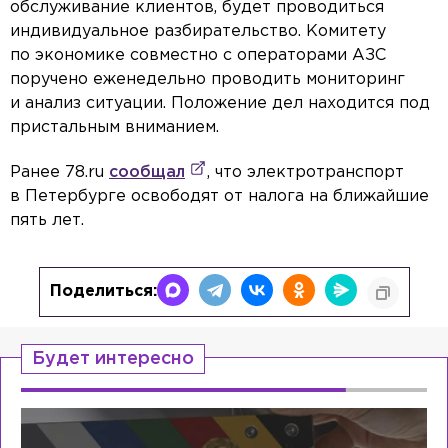
обслуживание клиентов, будет проводиться
индивидуальное разбирательство. Комитету
по экономике совместно с операторами АЗС
поручено еженедельно проводить мониторинг
и анализ ситуации. Положение дел находится под
пристальным вниманием.
Ранее 78.ru
сообщал
, что электротранспорт
в Петербурге освободят от налога на ближайшие
пять лет.
Поделиться:
Будет интересно